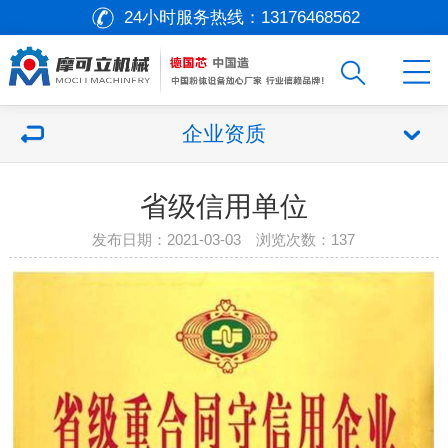
24小时服务热线：
13176468562
企业资质
省级信用单位
发布日期：2021-03-03 浏览次数：
137