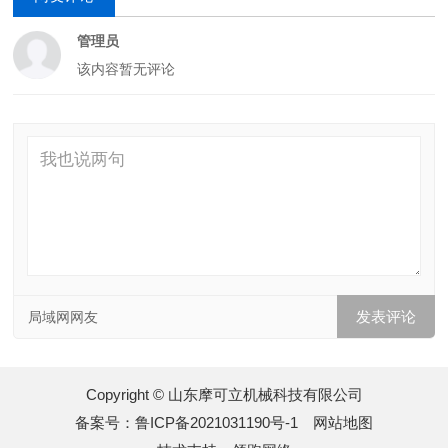
管理员
该内容暂无评论
局域网网友
Copyright © 山东摩可立机械科技有限公司
备案号：
鲁ICP备2021031190号-1
网站地图