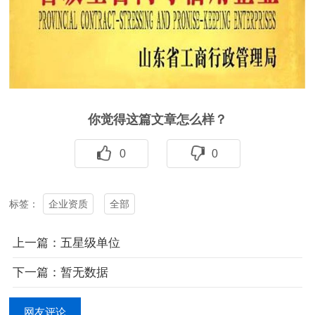
你觉得这篇文章怎么样？
0
0
企业资质
全部
标签：
上一篇：五星级单位
下一篇：暂无数据
网友评论